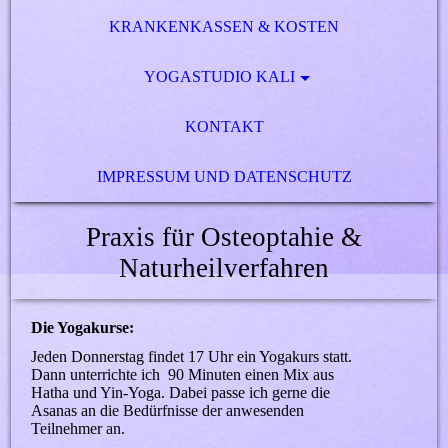
KRANKENKASSEN & KOSTEN
YOGASTUDIO KALI
KONTAKT
IMPRESSUM UND DATENSCHUTZ
Praxis für Osteoptahie &
Naturheilverfahren
Die Yogakurse:
Jeden Donnerstag findet 17 Uhr ein Yogakurs statt.
Dann unterrichte ich 90 Minuten einen Mix aus
Hatha und Yin-Yoga. Dabei passe ich gerne die
Asanas an die Bedürfnisse der anwesenden
Teilnehmer an.