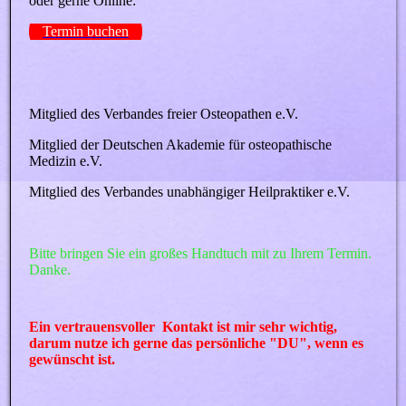
oder gerne Online:
Termin buchen
Mitglied des Verbandes freier Osteopathen e.V.
Mitglied der Deutschen Akademie für osteopathische
Medizin e.V.
Mitglied des Verbandes unabhängiger Heilpraktiker e.V.
Bitte bringen Sie ein großes Handtuch mit zu Ihrem Termin.
Danke.
Ein vertrauensvoller Kontakt ist mir sehr wichtig,
darum nutze ich gerne das persönliche "DU", wenn es
gewünscht ist.