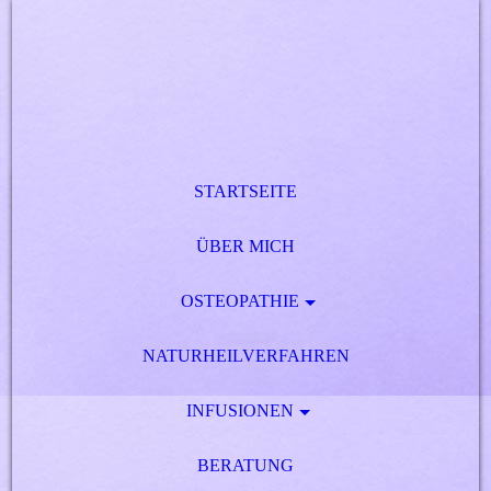
STARTSEITE
ÜBER MICH
OSTEOPATHIE
NATURHEILVERFAHREN
INFUSIONEN
BERATUNG