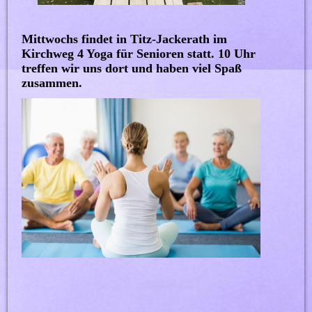
Mittwochs findet in Titz-Jackerath im
Kirchweg 4 Yoga für Senioren statt. 10 Uhr
treffen wir uns dort und haben viel Spaß
zusammen.