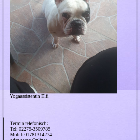
Yogaassistentin Elfi
Termin telefonisch:
Tel: 02275-3509785
Mobil: 01781314274