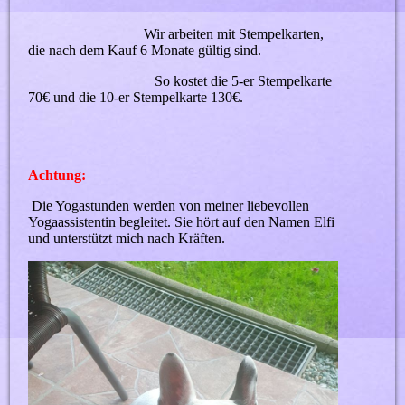
Wir arbeiten mit Stempelkarten,
die nach dem Kauf 6 Monate gültig sind.
So kostet die 5-er Stempelkarte
70€ und die 10-er Stempelkarte 130€.
Achtung:
Die Yogastunden werden von meiner liebevollen
Yogaassistentin begleitet. Sie hört auf den Namen Elfi
und unterstützt mich nach Kräften.